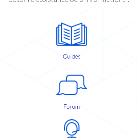
Guides
Forum